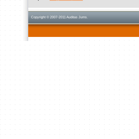
Copyright © 2007-2011 Auditas Jums.